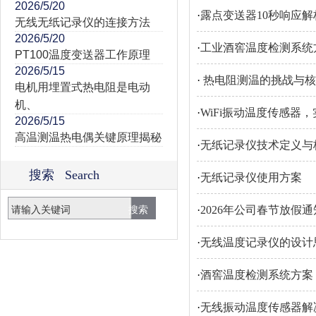
2026/5/20
·
露点变送器10秒响应解
无线无纸记录仪的连接方法
2026/5/20
·
工业酒窖温度检测系统方
PT100温度变送器工作原理
2026/5/15
·
热电阻测温的挑战与核
电机用埋置式热电阻是电动
机、
·
WiFi振动温度传感器
2026/5/15
高温测温热电偶关键原理揭秘
·
无纸记录仪技术定义与
搜索 Search
·
无纸记录仪使用方案
·
2026年公司春节放假通
·
无线温度记录仪的设计
·
酒窖温度检测系统方案
·
无线振动温度传感器解