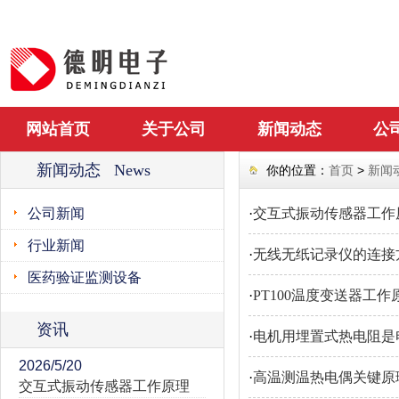
网站首页
关于公司
新闻动态
公
新闻动态 News
你的位置：
首页
>
新闻
公司新闻
·
交互式振动传感器工作
行业新闻
·
无线无纸记录仪的连接
医药验证监测设备
·
PT100温度变送器工作
资讯
·
电机用埋置式热电阻是
2026/5/20
·
高温测温热电偶关键原
交互式振动传感器工作原理