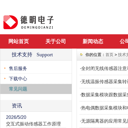
网站首页
关于公司
新闻动态
公
技术支持 Support
你的位置：
首页
>
技术
售后服务
·
全封闭无线传感器注意
下载中心
·
无线温振传感器采集转
常见问题
·
数据采集模块跟数据采
资讯
·
热电偶数据采集模块和
2026/5/20
·
无源隔离器的应用常见
交互式振动传感器工作原理