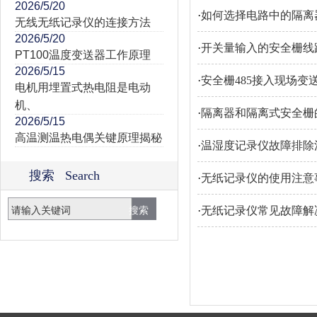
2026/5/20
·
如何选择电路中的隔离
无线无纸记录仪的连接方法
2026/5/20
·
开关量输入的安全栅线
PT100温度变送器工作原理
2026/5/15
·
安全栅485接入现场变
电机用埋置式热电阻是电动
机、
·
隔离器和隔离式安全栅
2026/5/15
高温测温热电偶关键原理揭秘
·
温湿度记录仪故障排除
搜索 Search
·
无纸记录仪的使用注意
·
无纸记录仪常见故障解