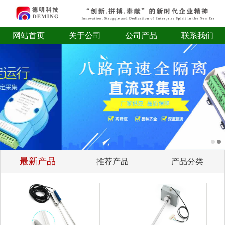
网站首页
关于公司
公司产品
联系我们
最新产品
推荐产品
产品分类