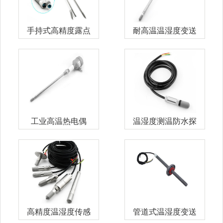
手持式高精度露点
耐高温温湿度变送
变送器
器
工业高温热电偶
温湿度测温防水探
头
高精度温湿度传感
管道式温湿度变送