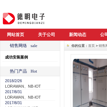
网站首页
关于公司
新闻动态
公
销售网络 sale
你的位置：
首页
>
销售
成功安装案例
热门产品 Hot
2018/2/26
LORAWAN、NB-IOT
2017/8/31
LORAWAN、NB-IOT
2017/8/31