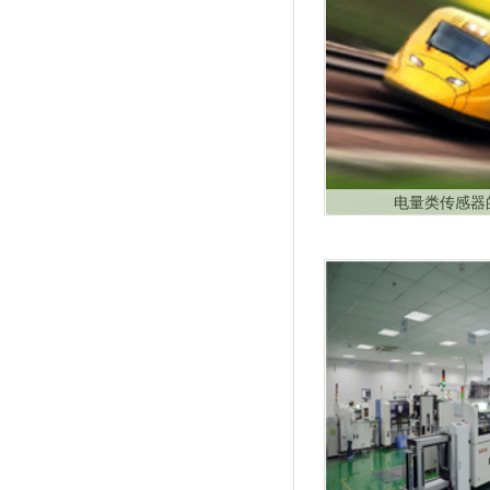
电量类传感器