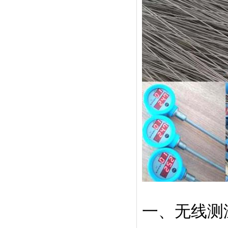
一、无线测