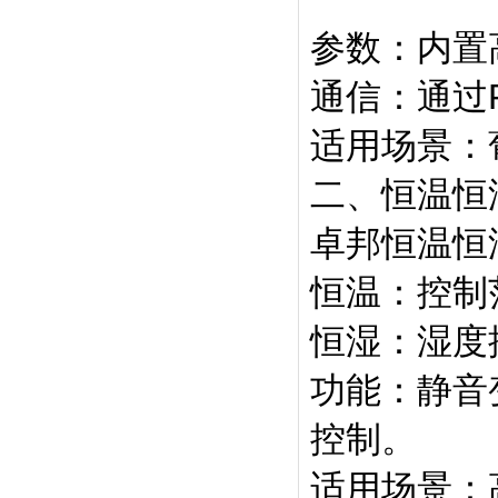
参数‌：内
通信‌：通
适用场景‌
二、恒温恒
卓邦恒温恒
恒温‌：控制
恒湿‌：湿度
功能‌：静
控制。
适用场景‌