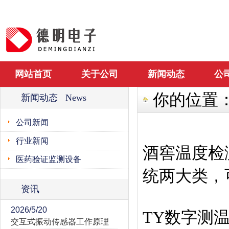
网站首页
关于公司
新闻动态
公
你的位置
新闻动态 News
公司新闻
行业新闻
酒窖温度检
医药验证监测设备
统‌两大类
资讯
2026/5/20
TY数字测
交互式振动传感器工作原理