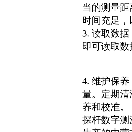
当的测量距
时间充足，
3. 读取
即可读取数
4. 维护
量。定期清
养和校准。
探杆数字测