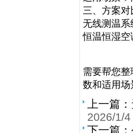
三、方案对
无线测温系
恒温恒湿空
需要帮您整
数和适用场
上一篇：
2026/1/4
下一篇：