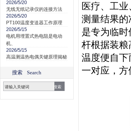
2026/5/20
医疗、工业
无线无纸记录仪的连接方法
2026/5/20
测量结果的
PT100温度变送器工作原理
是专为临时
2026/5/15
电机用埋置式热电阻是电动
杆根据装粮
机、
2026/5/15
温度便自下
高温测温热电偶关键原理揭秘
一对应，方
搜索 Search